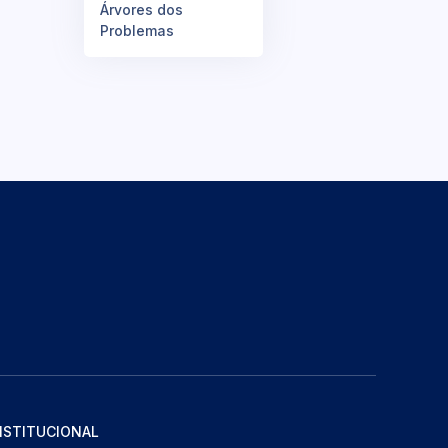
Árvores dos
Problemas
NSTITUCIONAL