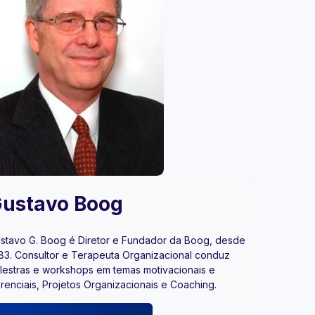
ustavo Boog
stavo G. Boog é Diretor e Fundador da Boog, desde
83. Consultor e Terapeuta Organizacional conduz
lestras e workshops em temas motivacionais e
renciais, Projetos Organizacionais e Coaching.