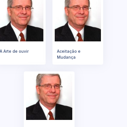
A Arte de ouvir
Aceitação e
Mudança