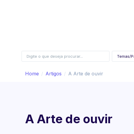
Home
Artigos
A Arte de ouvir
A Arte de ouvir