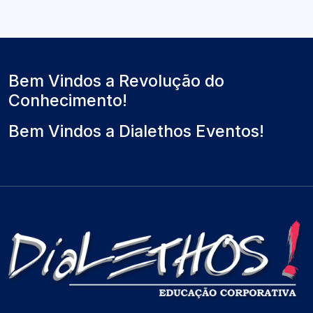
Bem Vindos a Revolução do
Conhecimento!
Bem Vindos a Dialethos Eventos!