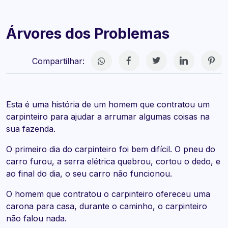
Árvores dos Problemas
Compartilhar:
Esta é uma história de um homem que contratou um
carpinteiro para ajudar a arrumar algumas coisas na
sua fazenda.
O primeiro dia do carpinteiro foi bem difícil. O pneu do
carro furou, a serra elétrica quebrou, cortou o dedo, e
ao final do dia, o seu carro não funcionou.
O homem que contratou o carpinteiro ofereceu uma
carona para casa, durante o caminho, o carpinteiro
não falou nada.