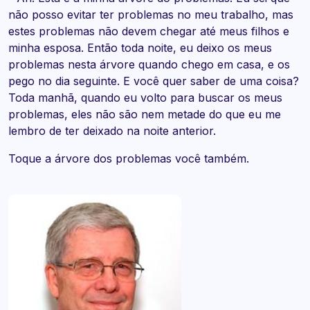
não posso evitar ter problemas no meu trabalho, mas
estes problemas não devem chegar até meus filhos e
minha esposa. Então toda noite, eu deixo os meus
problemas nesta árvore quando chego em casa, e os
pego no dia seguinte. E você quer saber de uma coisa?
Toda manhã, quando eu volto para buscar os meus
problemas, eles não são nem metade do que eu me
lembro de ter deixado na noite anterior.
Toque a árvore dos problemas você também.