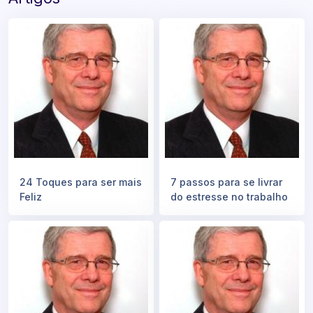
24 Toques para ser mais
7 passos para se livrar
Feliz
do estresse no trabalho