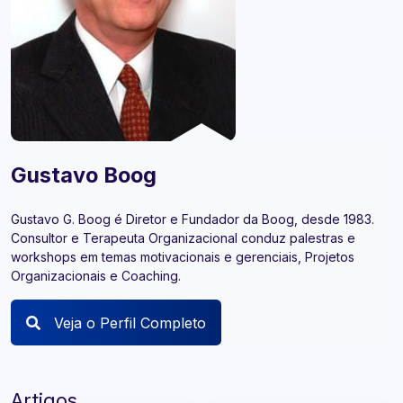
Gustavo Boog
Gustavo G. Boog é Diretor e Fundador da Boog, desde 1983.
Consultor e Terapeuta Organizacional conduz palestras e
workshops em temas motivacionais e gerenciais, Projetos
Organizacionais e Coaching.
Veja o Perfil Completo
Artigos