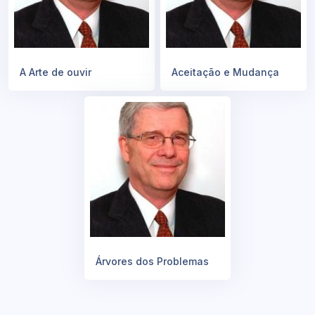
A Arte de ouvir
Aceitação e Mudança
Árvores dos Problemas