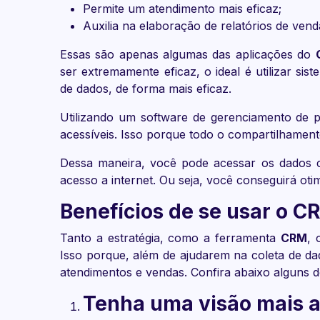
Permite um atendimento mais eficaz;
Auxilia na elaboração de relatórios de vend
Essas são apenas algumas das aplicações do
ser extremamente eficaz, o ideal é utilizar sis
de dados, de forma mais eficaz.
Utilizando um software de gerenciamento de 
acessíveis. Isso porque todo o compartilhament
Dessa maneira, você pode acessar os dados c
acesso a internet. Ou seja, você conseguirá oti
Benefícios de se usar o C
Tanto a estratégia, como a ferramenta
CRM
, 
Isso porque, além de ajudarem na coleta de da
atendimentos e vendas. Confira abaixo alguns 
Tenha uma visão mais 