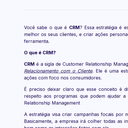
Você sabe o que é
CRM
? Essa estratégia é 
melhor os seus clientes, e criar ações perso
ferramenta.
O que é CRM?
CRM
é a sigla de Customer Relationship Manag
Relacionamento com o Cliente
. Ele é uma est
ações com foco nos consumidores.
É preciso deixar claro que esse conceito é d
respeito aos programas que podem ajudar a o
Relationship Management
A estratégia visa criar campanhas focais por 
Basicamente, a empresa irá colher todas as 