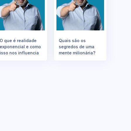
O que é realidade
Quais são os
exponencial e como
segredos de uma
isso nos influencia
mente milionária?