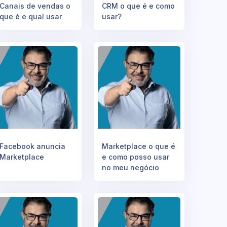
Canais de vendas o
CRM o que é e como
que é e qual usar
usar?
Facebook anuncia
Marketplace o que é
Marketplace
e como posso usar
no meu negócio