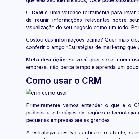
O
CRM
é uma verdade ferramenta para levar 
de reunir informações relevantes sobre se
visualização do seu negócio como um todo. Por
Gostou das informações acima? Quer mais dic
conferir o artigo “Estratégias de marketing que
Meta descrição:
Se você quer saber
como us
empresa, não perca tempo e aprenda um pouco 
Como usar o CRM
Primeiramente vamos entender o que é o CR
práticas e estratégias de negócio e tecnologia
pequenas empresas até as grandes.
A estratégia envolve conhecer o cliente, suas