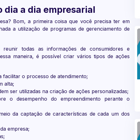
 dia a dia empresarial
sa? Bom, a primeira coisa que você precisa ter em
inhada a utilização de programas de gerenciamento de
 reunir todas as informações de consumidores e
ssa maneira, é possível criar vários tipos de ações
 facilitar o processo de atendimento;
 alta;
m ser utilizadas na criação de ações personalizadas;
obre o desempenho do empreendimento perante o
r meio da captação de características de cada um dos
 da empresa;
s;