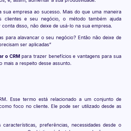
a sua empresa ao sucesso. Mais do que uma maneira
us clientes e seu negócio, o método também ajuda
 conta disso, não deixe de usá-lo na sua empresa.
as para alavancar o seu negócio? Então não deixe de
 precisam ser aplicadas”
ar o CRM
para trazer benefícios e vantagens para sua
mais a respeito desse assunto.
M. Esse termo está relacionado a um conjunto de
 como foco no cliente. Ele pode ser utilizado desde as
 características, preferências, necessidades desde o