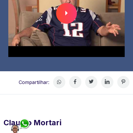
Compartilhar:
Claudio Mortari