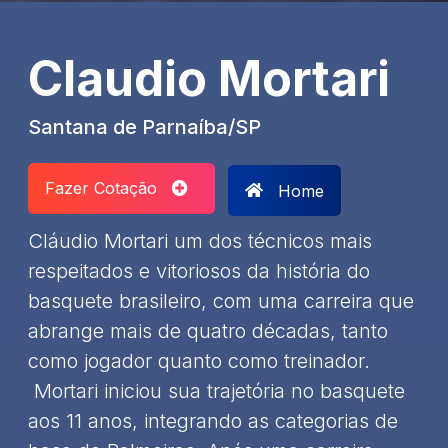
Claudio Mortari
Santana de Parnaíba/SP
Fazer Cotação
Home
Cláudio Mortari um dos técnicos mais
respeitados e vitoriosos da história do
basquete brasileiro, com uma carreira que
abrange mais de quatro décadas, tanto
como jogador quanto como treinador.​
Mortari iniciou sua trajetória no basquete
aos 11 anos, integrando as categorias de