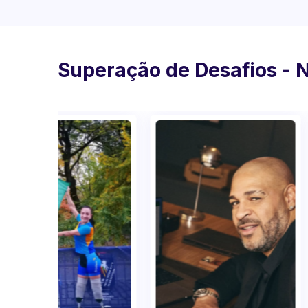
Superação de Desafios - 