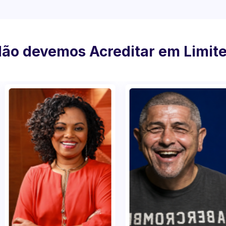
Não devemos Acreditar em Limit