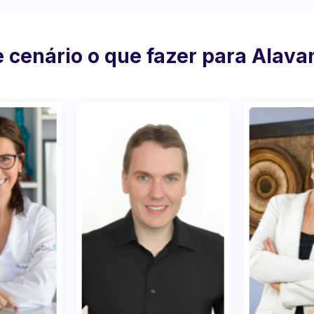
 cenário o que fazer para Alav