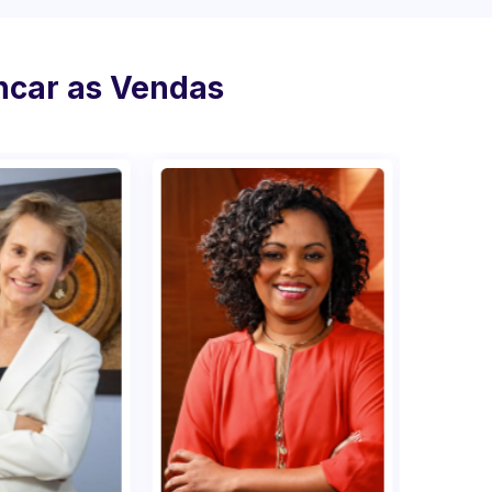
ancar as Vendas