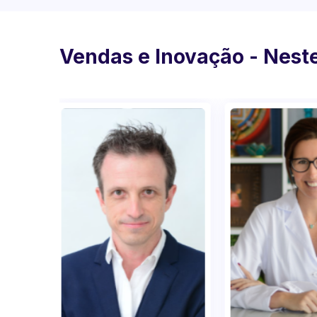
Vendas e Inovação - Neste